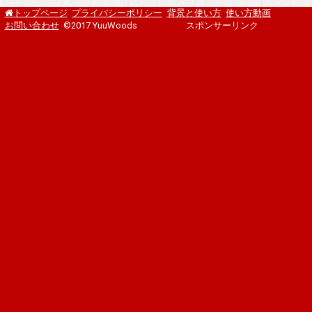
プライバシーポリシー
背景と使い方
使い方動画
トップページ
お問い合わせ
©2017 YuuWoods
スポンサーリンク