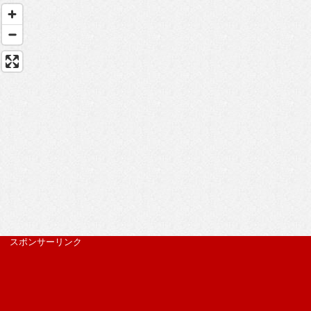
スポンサーリンク