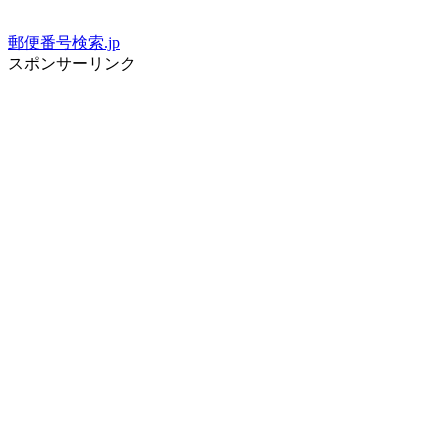
郵便番号検索.jp
スポンサーリンク