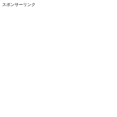
スポンサーリンク