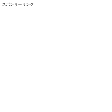
スポンサーリンク