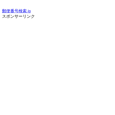
郵便番号検索.jp
スポンサーリンク