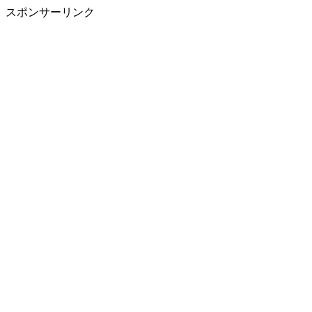
スポンサーリンク