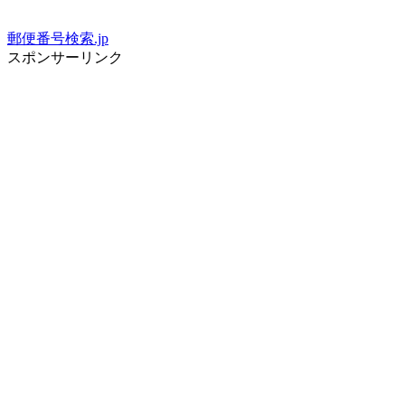
郵便番号検索.jp
スポンサーリンク