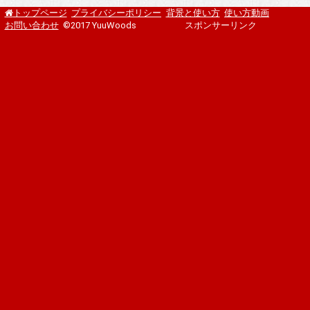
プライバシーポリシー
背景と使い方
使い方動画
トップページ
お問い合わせ
©2017 YuuWoods
スポンサーリンク