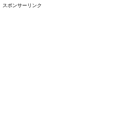
スポンサーリンク