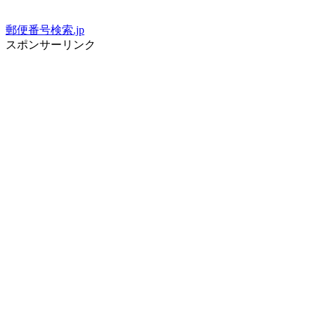
郵便番号検索.jp
スポンサーリンク