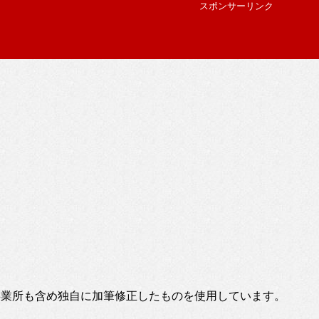
スポンサーリンク
事業所も含め独自に加筆修正したものを使用しています。