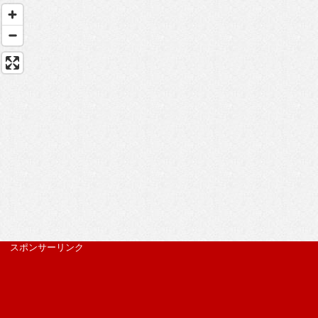
スポンサーリンク