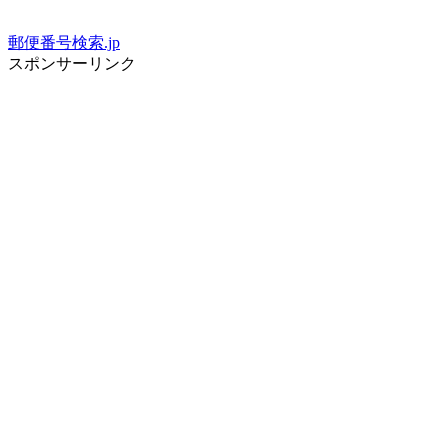
郵便番号検索.jp
スポンサーリンク