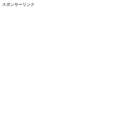
スポンサーリンク