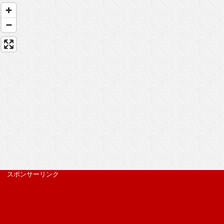
スポンサーリンク