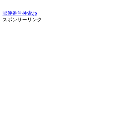
郵便番号検索.jp
スポンサーリンク