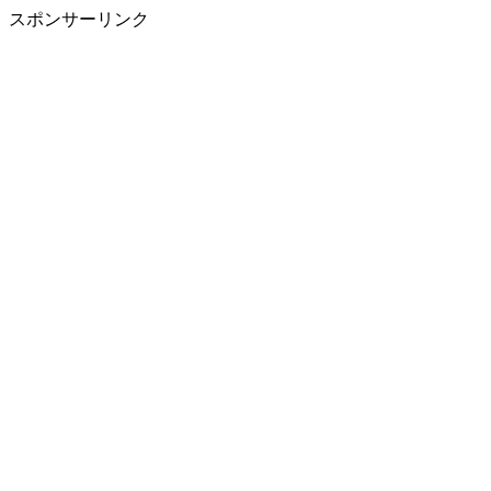
スポンサーリンク