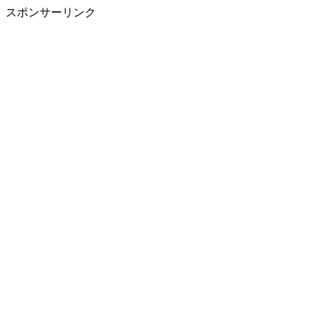
スポンサーリンク