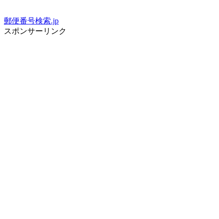
郵便番号検索.jp
スポンサーリンク