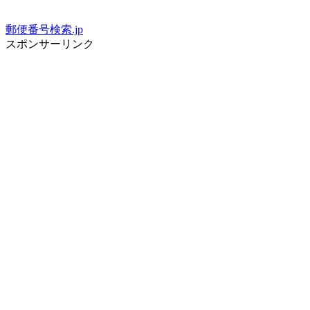
郵便番号検索.jp
スポンサーリンク