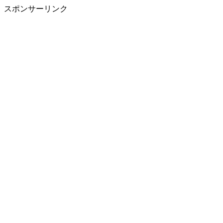
スポンサーリンク