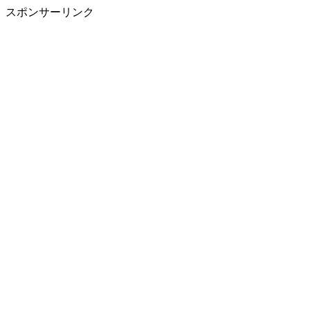
スポンサーリンク