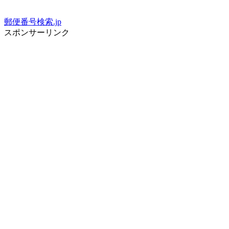
郵便番号検索.jp
スポンサーリンク