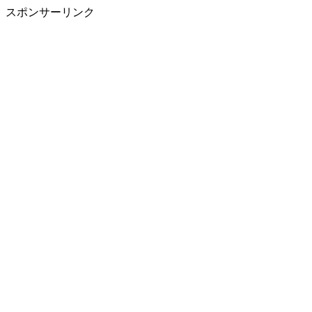
スポンサーリンク