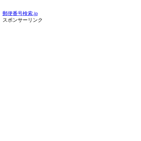
郵便番号検索.jp
スポンサーリンク