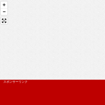
スポンサーリンク