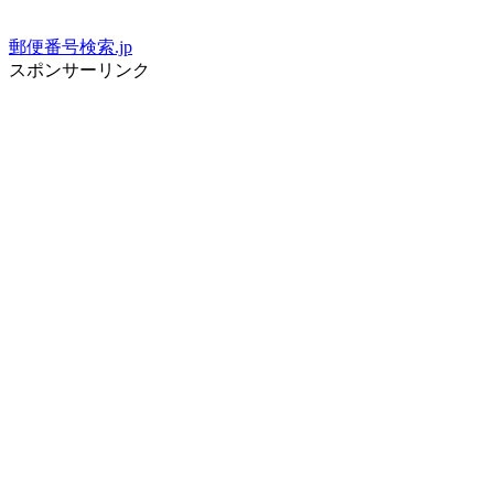
郵便番号検索.jp
スポンサーリンク