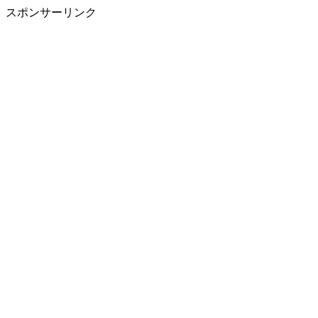
スポンサーリンク