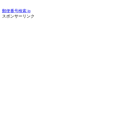
郵便番号検索.jp
スポンサーリンク