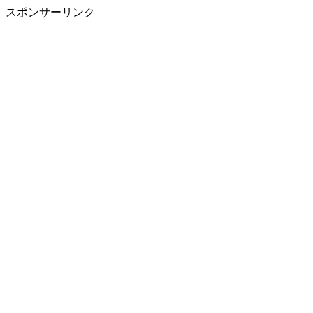
スポンサーリンク