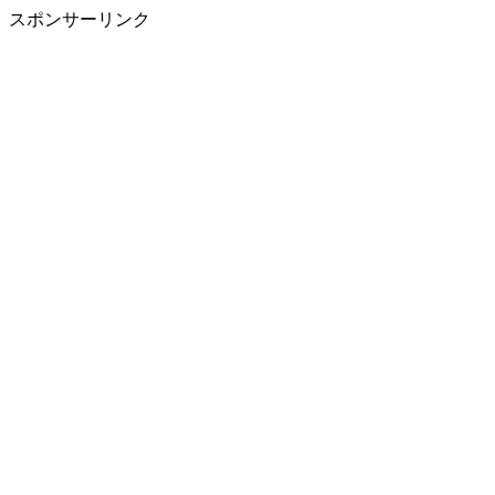
スポンサーリンク