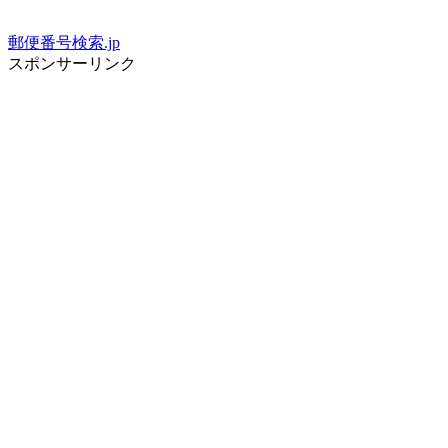
郵便番号検索.jp
スポンサーリンク