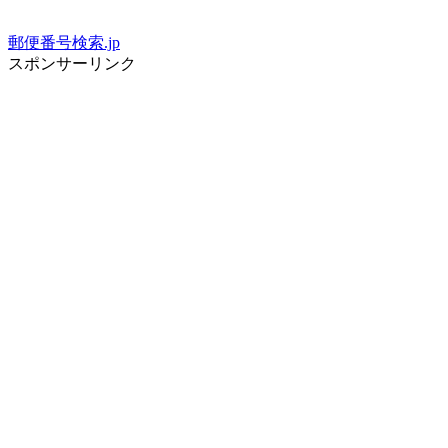
郵便番号検索.jp
スポンサーリンク