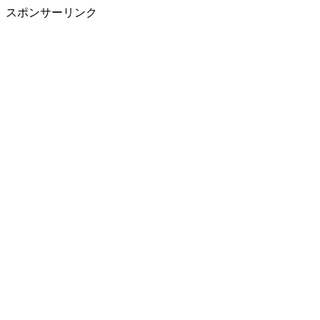
スポンサーリンク