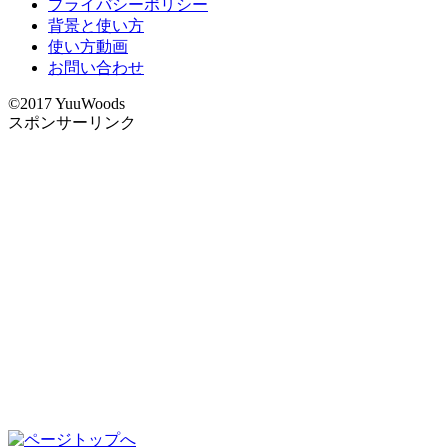
プライバシーポリシー
背景と使い方
使い方動画
お問い合わせ
©2017 YuuWoods
スポンサーリンク