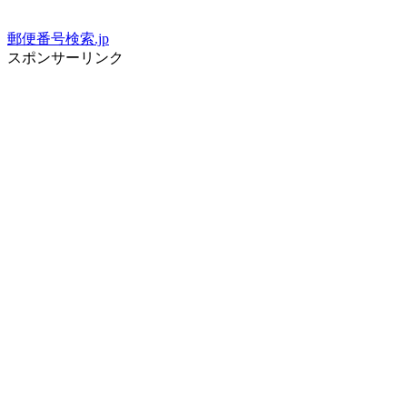
郵便番号検索.jp
スポンサーリンク