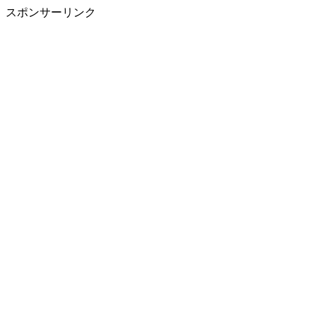
スポンサーリンク