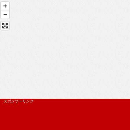
スポンサーリンク