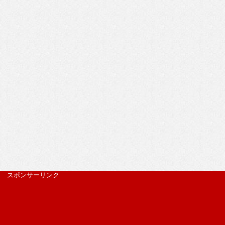
スポンサーリンク