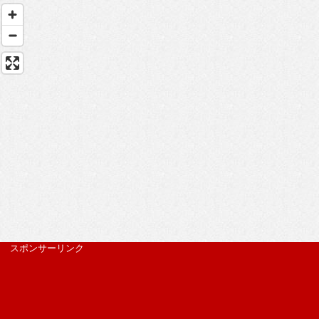
スポンサーリンク