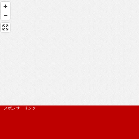
スポンサーリンク