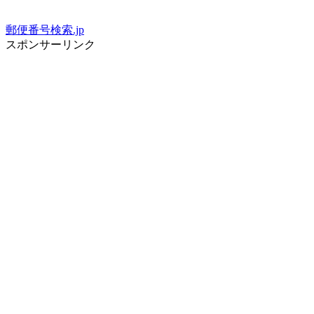
郵便番号検索.jp
スポンサーリンク