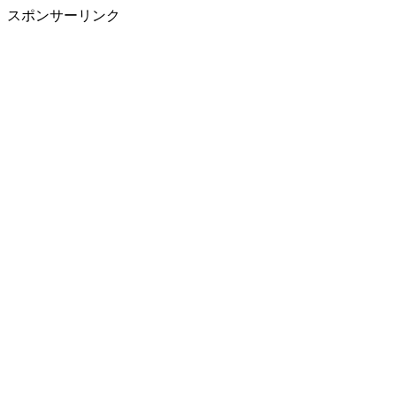
スポンサーリンク