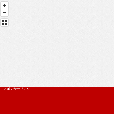
スポンサーリンク