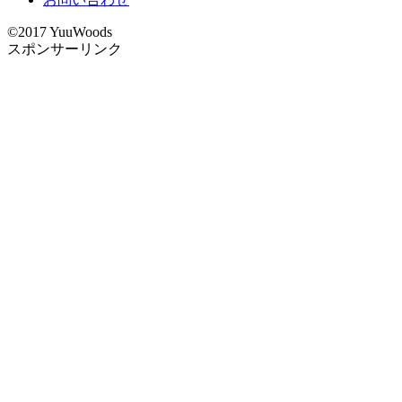
©2017 YuuWoods
スポンサーリンク