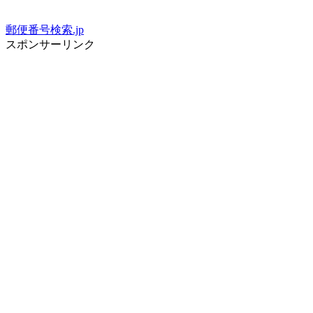
郵便番号検索.jp
スポンサーリンク