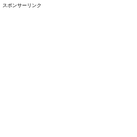
スポンサーリンク