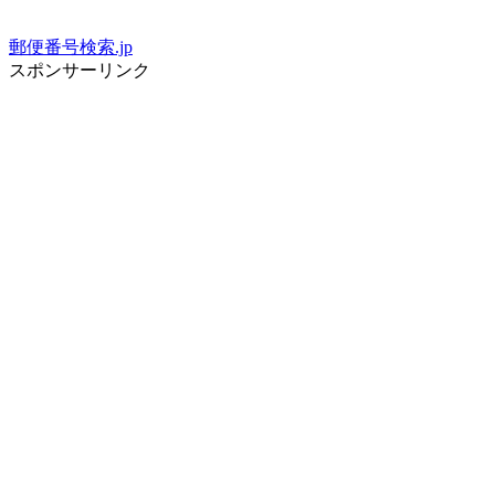
郵便番号検索.jp
スポンサーリンク