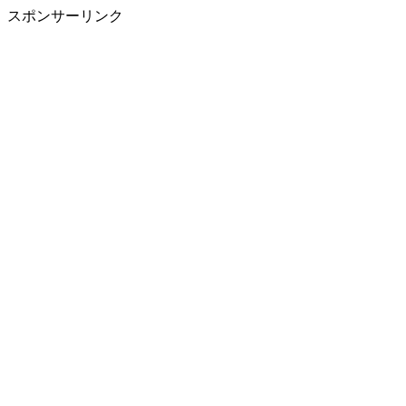
スポンサーリンク