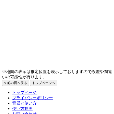
※地図の表示は推定位置を表示しておりますので誤差や間違
いの可能性が有ります。
< 前の頁へ戻る
トップページへ
トップページ
プライバシーポリシー
背景と使い方
使い方動画
お問い合わせ