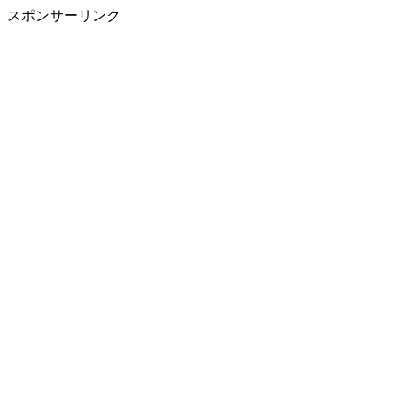
スポンサーリンク