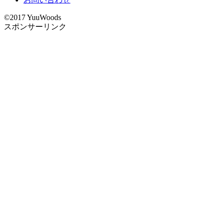
©2017 YuuWoods
スポンサーリンク