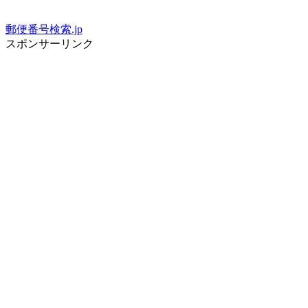
郵便番号検索.jp
スポンサーリンク