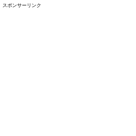
スポンサーリンク