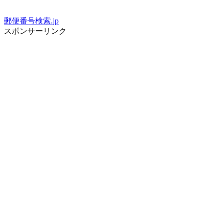
郵便番号検索.jp
スポンサーリンク