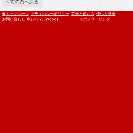
< 前の頁へ戻る
プライバシーポリシー
背景と使い方
使い方動画
トップページ
お問い合わせ
©2017 YuuWoods
スポンサーリンク