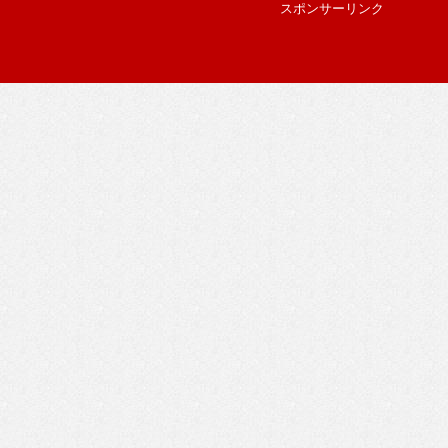
スポンサーリンク