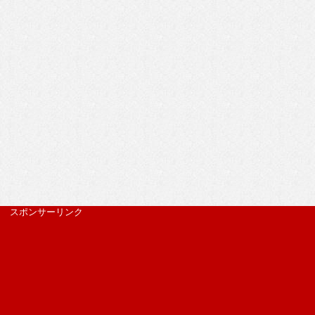
スポンサーリンク