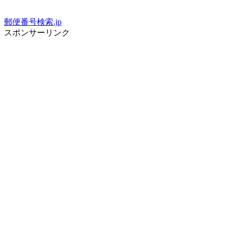
郵便番号検索.jp
スポンサーリンク