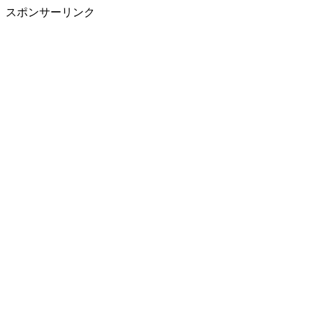
スポンサーリンク