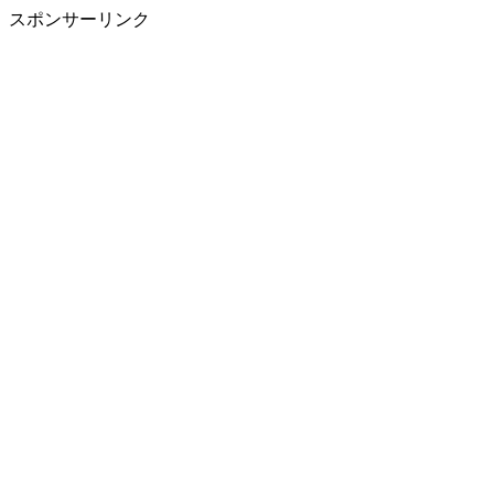
スポンサーリンク