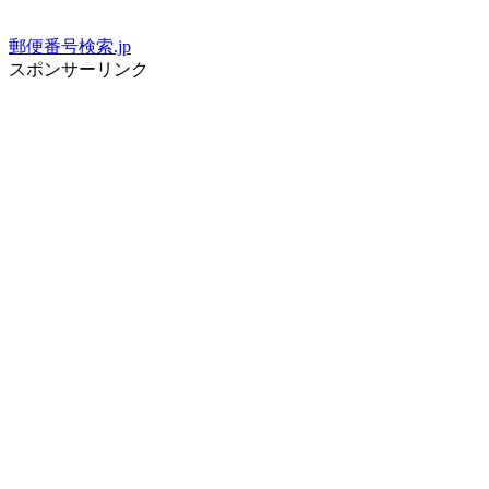
郵便番号検索.jp
スポンサーリンク